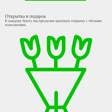
Открытка в подарок
К каждому букету мы прилагаем красивую открытку с тёплыми
пожеланиями.