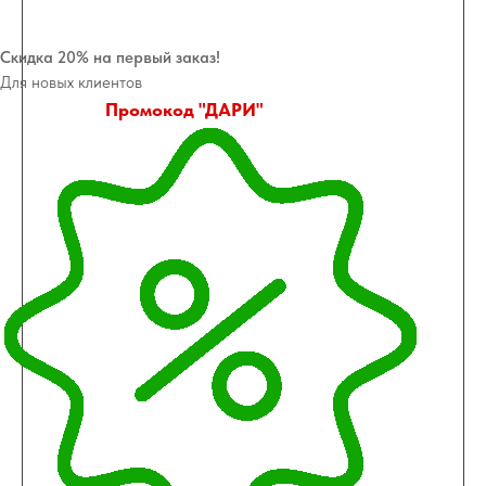
Скидка 20% на первый заказ!
Для новых клиентов
Промокод "ДАРИ"