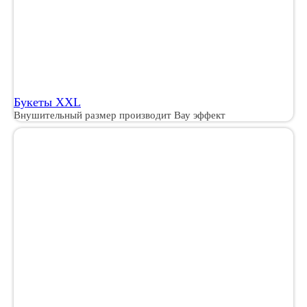
Букеты XXL
Внушительный размер производит Вау эффект