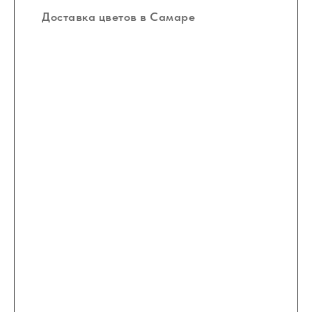
Доставка цветов в Самаре