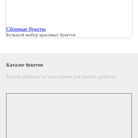
Сборные букеты
Большой выбор красивых букетов
Каталог букетов
Букеты разбиты по категориям для вашего удобства