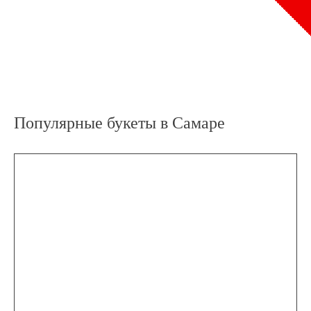
Популярные букеты в Самаре