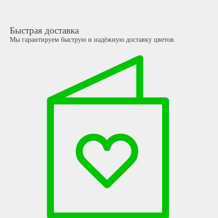
Быстрая доставка
Мы гарантируем быструю и надёжную доставку цветов.