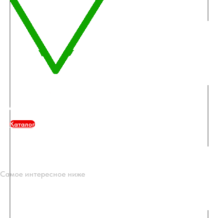
Акции
Каталог
Самое интересное ниже