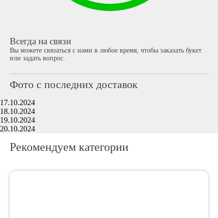
Всегда на связи
Вы можете связаться с нами в любое время, чтобы заказать букет
или задать вопрос.
Фото с последних доставок
17.10.2024
18.10.2024
19.10.2024
20.10.2024
Рекомендуем категории