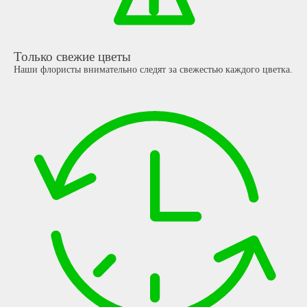
Только свежие цветы
Наши флористы внимательно следят за свежестью каждого цветка.