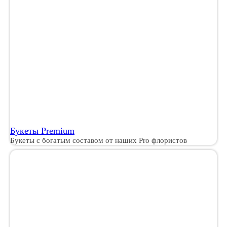
Букеты Premium
Букеты с богатым составом от наших Pro флористов