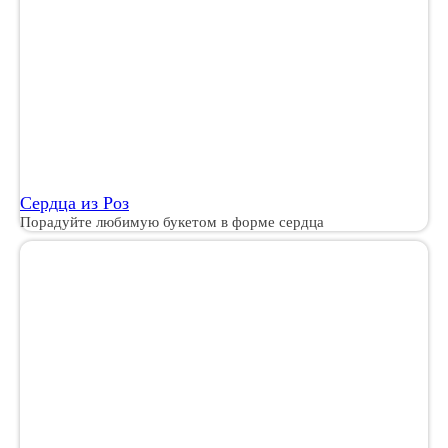
Сердца из Роз
Порадуйте любимую букетом в форме сердца