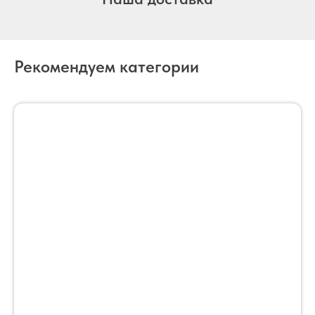
Рекомендуем категории