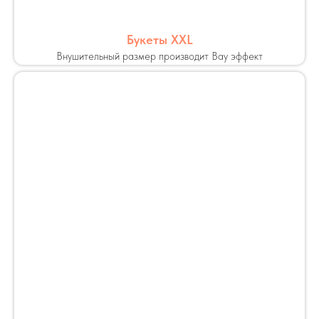
Букеты XXL
Внушительный размер производит Вау эффект