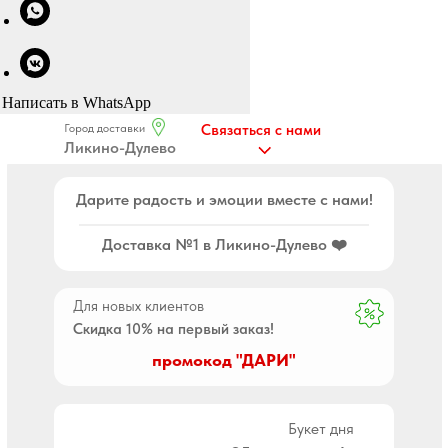
Написать в WhatsApp
Город доставки
Связаться с нами
Ликино-Дулево
Дарите радость и эмоции вместе с нами!
Доставка №1 в Ликино-Дулево ❤️
Для новых клиентов
Скидка 10% на первый заказ!
промокод "ДАРИ"
Букет дня