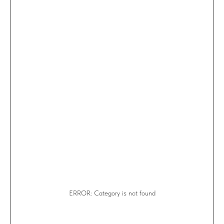
ERROR: Category is not found