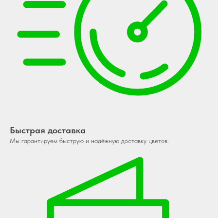
Быстрая доставка
Мы гарантируем быструю и надёжную доставку цветов.