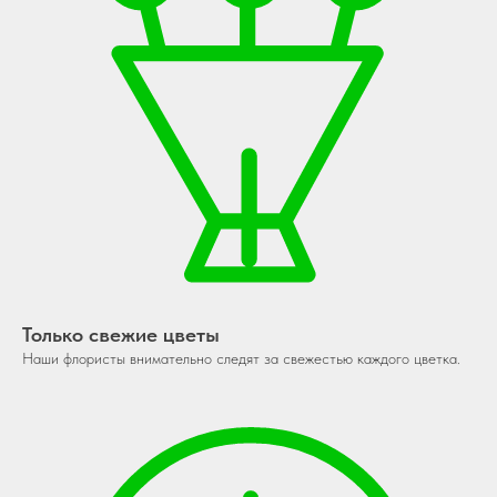
Только свежие цветы
Наши флористы внимательно следят за свежестью каждого цветка.