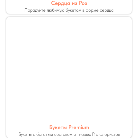
Сердца из Роз
Порадуйте любимую букетом в форме сердца
Букеты Premium
Букеты с богатым составом от наших Pro флористов