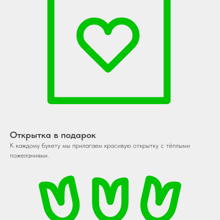
Открытка в подарок
К каждому букету мы прилагаем красивую открытку с тёплыми
пожеланиями.