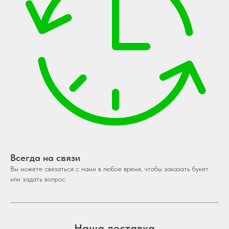
Всегда на связи
Вы можете связаться с нами в любое время, чтобы заказать букет
или задать вопрос.
Наша доставка