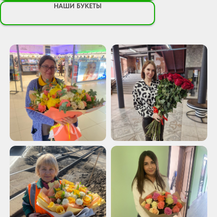
НАШИ БУКЕТЫ