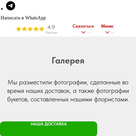
Рейтинг
Написать в WhatsApp
Связаться
Меню
4.9
Рейтинг
tap
tap
Галерея
Мы разместили фотографии, сделанные во
время наших доставок, а также фотографии
букетов, составленных нашими флористами.
НАША ДОСТАВКА