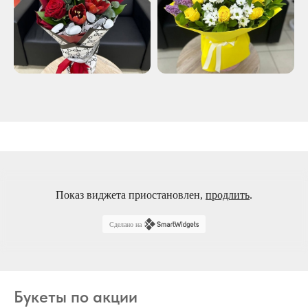
Показ виджета приостановлен,
продлить
.
Сделано на
Букеты по акции