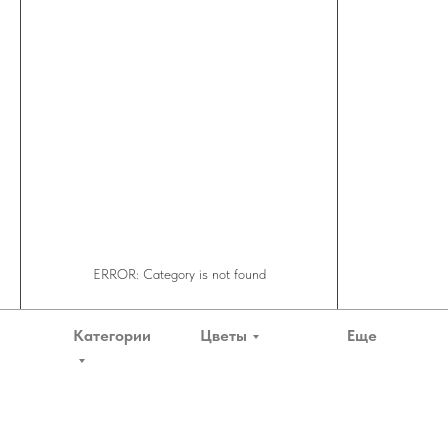
ERROR: Category is not found
Категории
Цветы
Еще