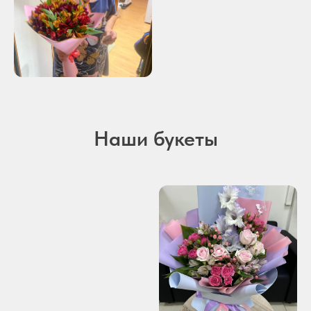
Наши букеты