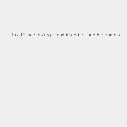
ERROR:The Catalog is configured for another domain