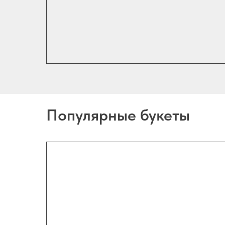
Популярные букеты