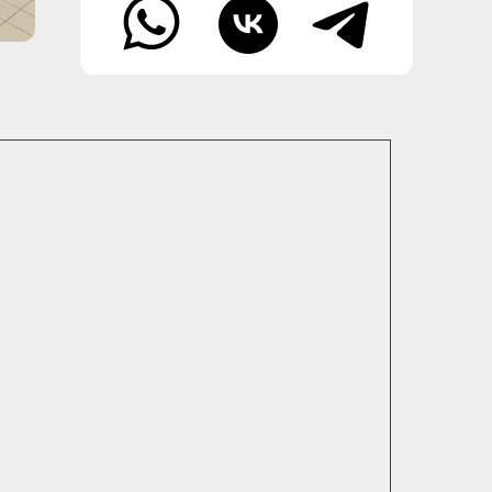
 Publishing