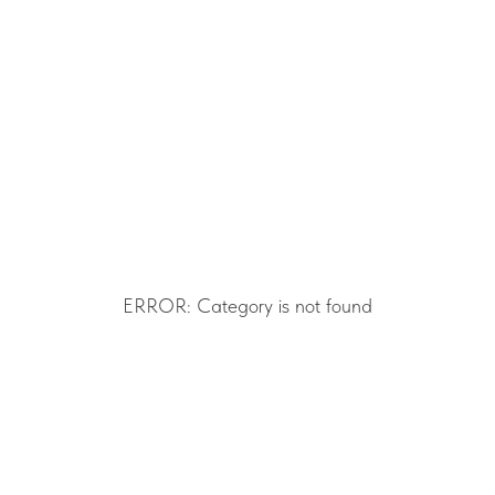
ERROR: Category is not found