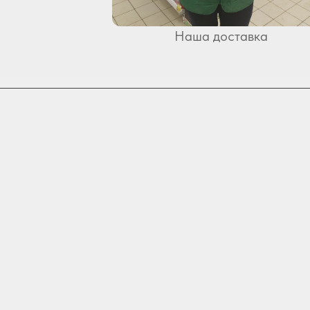
Наша доставка
Tilda