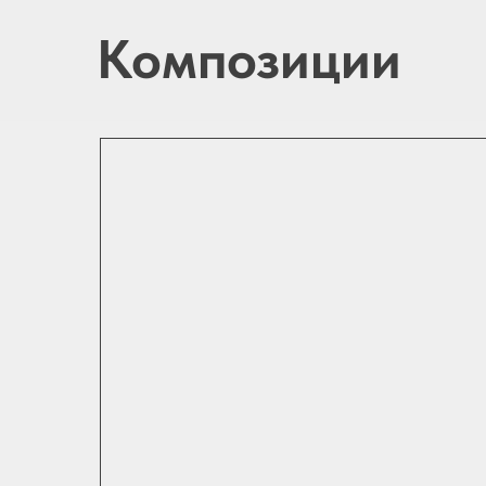
Композиции