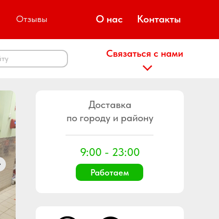
О нас
Контакты
Отзывы
Связаться с нами
йту
Доставка
по городу и району
9:00 - 23:00
Работаем