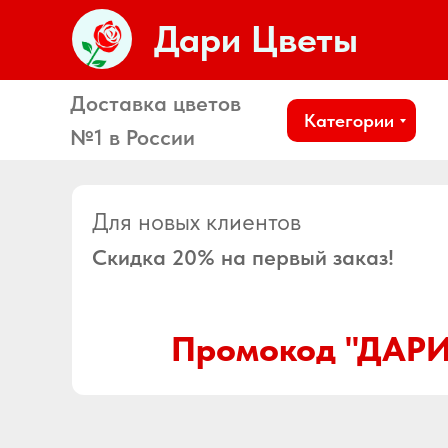
Дари Цветы
Доставка цветов
Категории
№1 в России
Для новых клиентов
Скидка 20% на первый заказ!
Промокод "ДАРИ
Город доставки