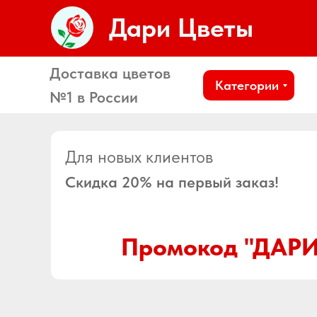
Дари Цветы
Доставка цветов
Категории
№1 в России
Для новых клиентов
Скидка 20% на первый заказ!
Промокод "ДАРИ
Город доставки