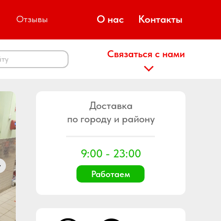
О нас
Контакты
Отзывы
Связаться с нами
йту
Доставка
по городу и району
9:00 - 23:00
Работаем