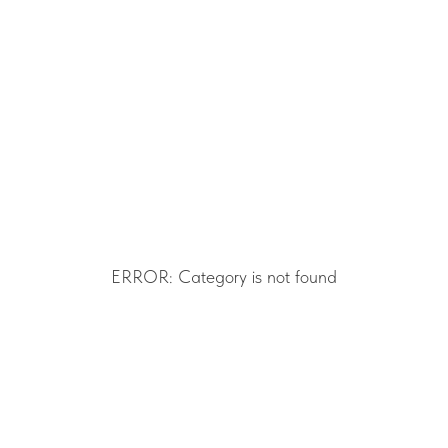
ERROR: Category is not found