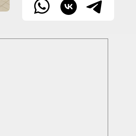
 Publishing