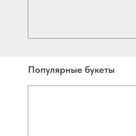
Популярные букеты