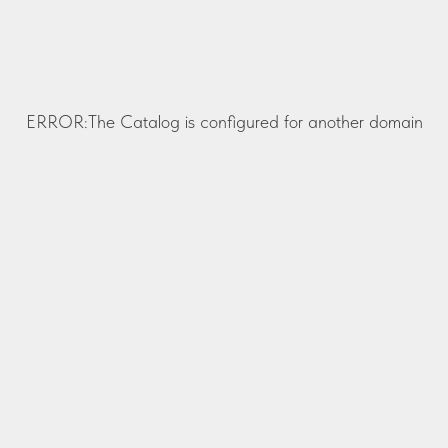
ERROR:The Catalog is configured for another domain