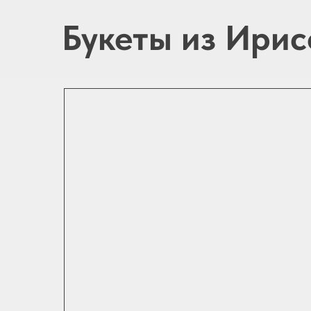
Букеты из Ирис