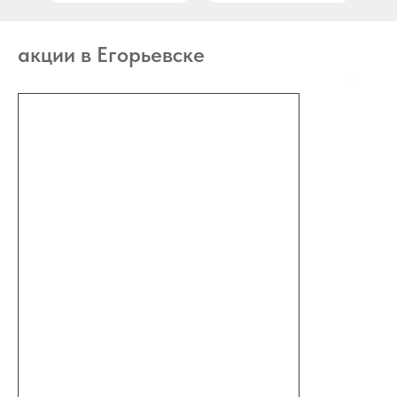
акции в Егорьевске