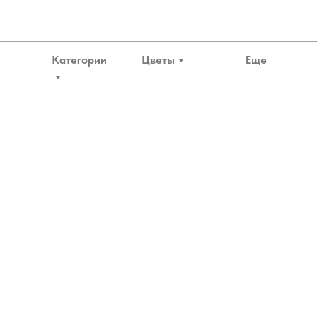
Категории
Цветы
Еще
Все категории