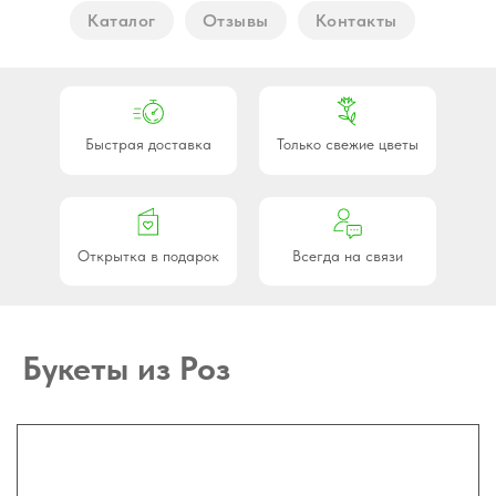
Каталог
Отзывы
Контакты
Быстрая доставка
Только свежие цветы
Открытка в подарок
Всегда на связи
Букеты из Роз