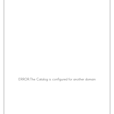
ERROR:The Catalog is configured for another domain