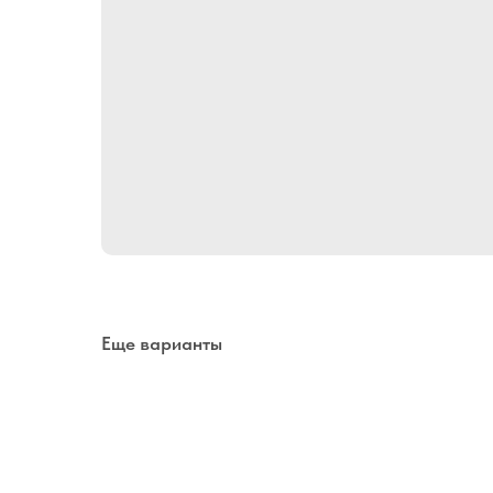
Еще варианты