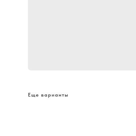
Еще варианты