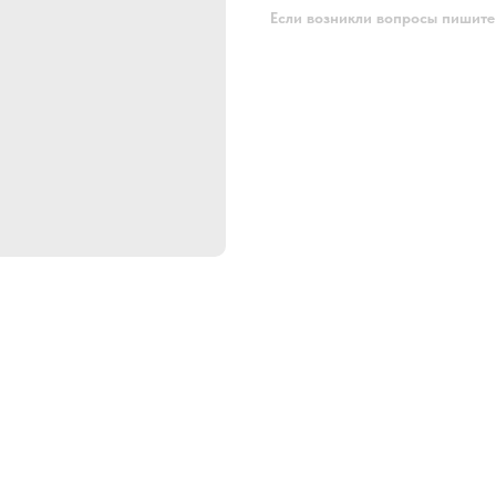
Если возникли вопросы пишите