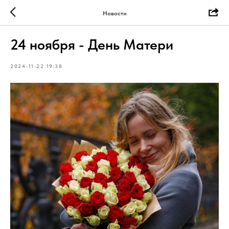
Новости
24 ноября - День Матери
2024-11-22 19:38