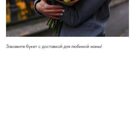
Закажите букет с доставкой для любимой мамы!