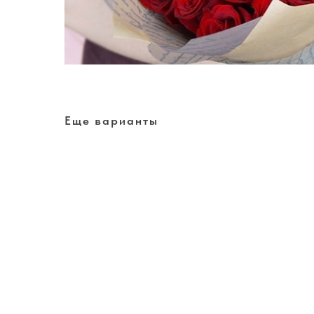
Еще варианты