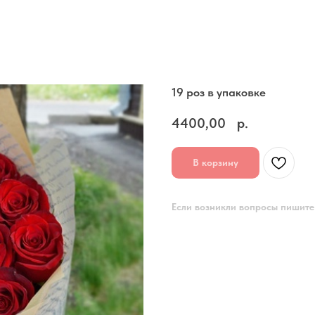
19 роз в упаковке
4400,00
р.
В корзину
Если возникли вопросы пишите 