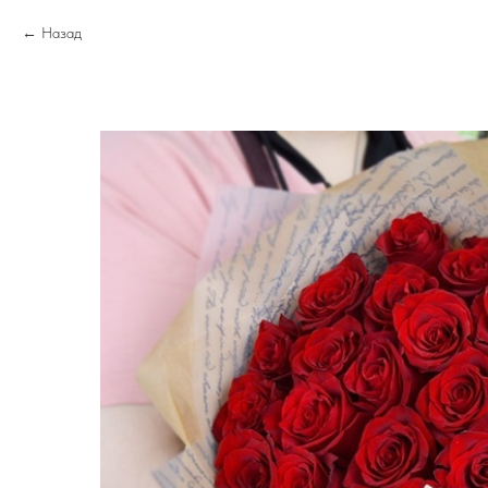
Назад