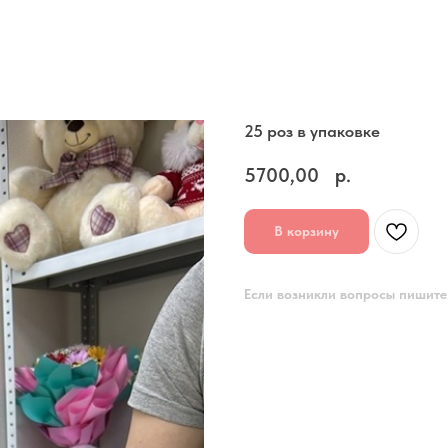
25 роз в упаковке
5700,00
р.
В корзину
Если возникли вопросы пишите 