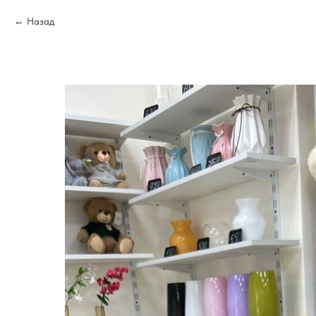
Назад