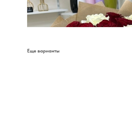
Еще варианты