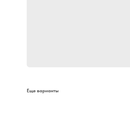
Еще варианты