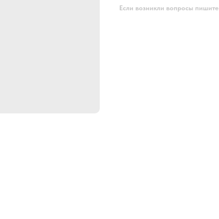
Если возникли вопросы пишите