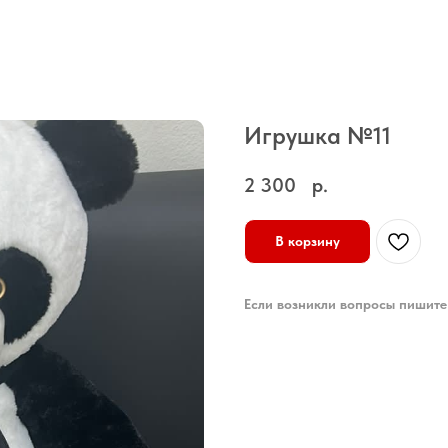
Игрушка №11
2 300
р.
В корзину
Если возникли вопросы пишите