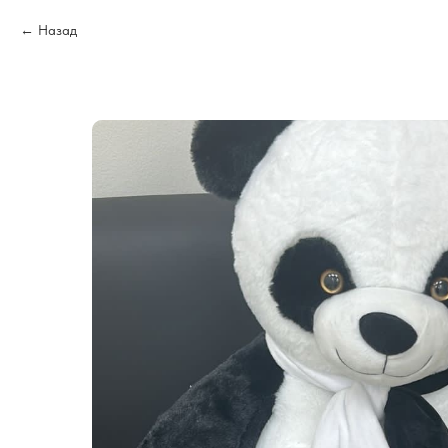
Назад