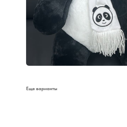
Еще варианты