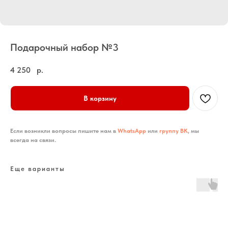
Подарочный набор №3
4 250
р.
В корзину
Если возникли вопросы пишите нам в
WhatsApp
или
группу ВК
, мы
всегда на связи.
Еще варианты