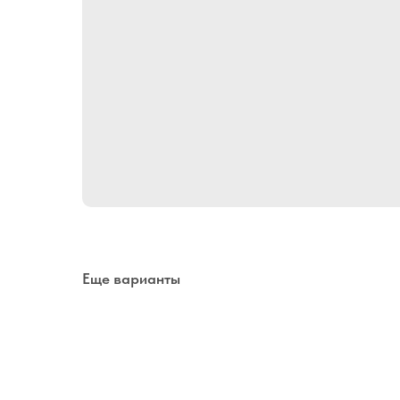
Еще варианты