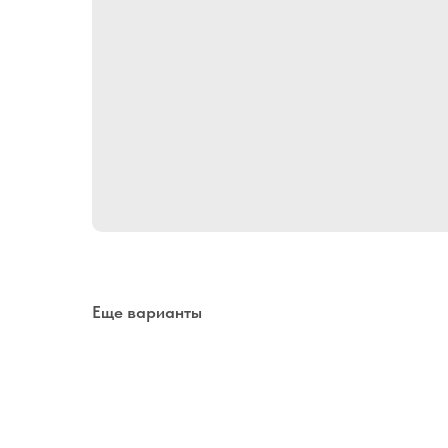
Еще варианты